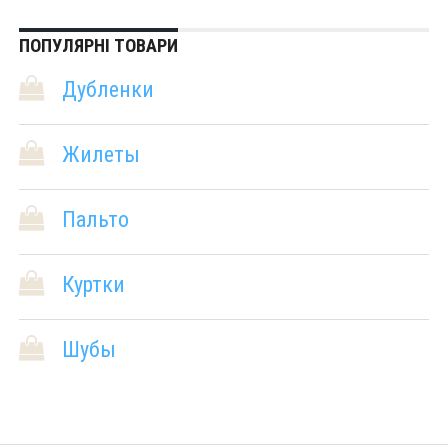
ПОПУЛЯРНІ ТОВАРИ
Дубленки
Жилеты
Пальто
Куртки
Шубы