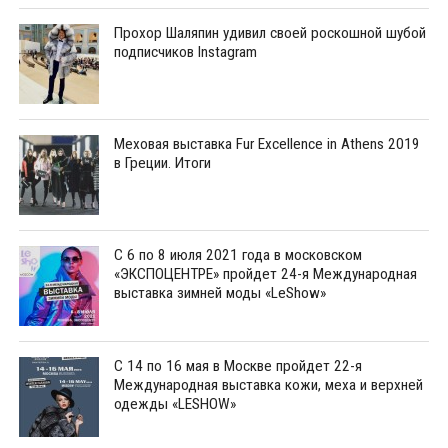
Прохор Шаляпин удивил своей роскошной шубой
подписчиков Instagram
Меховая выставка Fur Excellence in Athens 2019
в Греции. Итоги
С 6 по 8 июля 2021 года в московском
«ЭКСПОЦЕНТРЕ» пройдет 24-я Международная
выставка зимней моды «LeShow»
С 14 по 16 мая в Москве пройдет 22-я
Международная выставка кожи, меха и верхней
одежды «LESHOW»