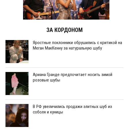
ЗА КОРДОНОМ
Яростные поклонники обрушились с критикой на
Меган МакКенну за натуральную шубу
Ариана Гранде предпочитает носить зимой
розовые шубы
В РФ увеличились продажи элитных шуб из
соболя и куницы