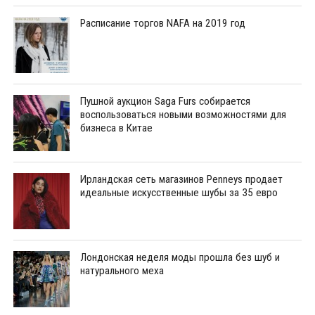
Расписание торгов NAFA на 2019 год
Пушной аукцион Saga Furs собирается
воспользоваться новыми возможностями для
бизнеса в Китае
Ирландская сеть магазинов Penneys продает
идеальные искусственные шубы за 35 евро
Лондонская неделя моды прошла без шуб и
натурального меха