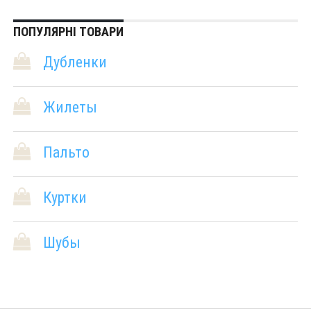
ПОПУЛЯРНІ ТОВАРИ
Дубленки
Жилеты
Пальто
Куртки
Шубы