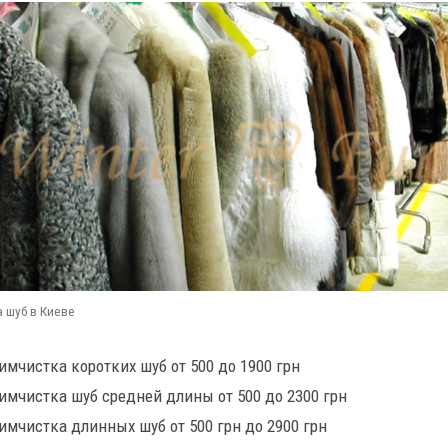
 шуб в Киеве
имчистка коротких шуб от 500 до 1900 грн
имчистка шуб средней длины от 500 до 2300 грн
имчистка длинных шуб от 500 грн до 2900 грн