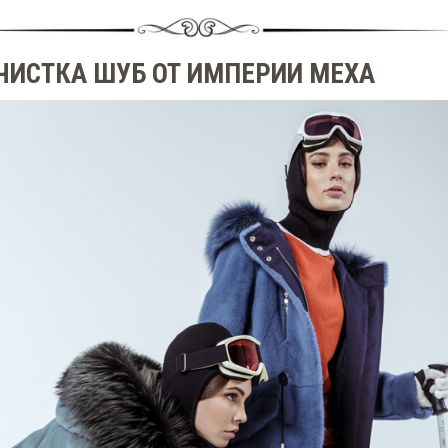
ЧИСТКА ШУБ ОТ ИМПЕРИИ МЕХА