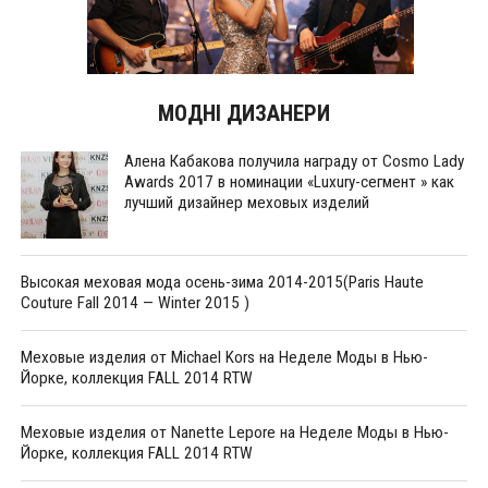
МОДНІ ДИЗАНЕРИ
Алена Кабакова получила награду от Cosmo Lady
Awards 2017 в номинации «Luxury-сегмент » как
лучший дизайнер меховых изделий
Высокая меховая мода осень-зима 2014-2015(Paris Haute
Couture Fall 2014 — Winter 2015 )
Меховые изделия от Michael Kors на Неделе Моды в Нью-
Йорке, коллекция FALL 2014 RTW
Меховые изделия от Nanette Lepore на Неделе Моды в Нью-
Йорке, коллекция FALL 2014 RTW