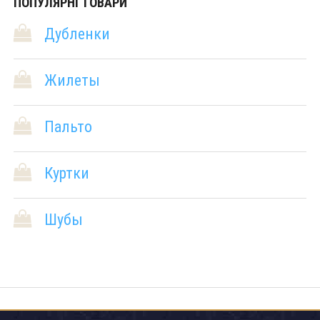
ПОПУЛЯРНІ ТОВАРИ
Дубленки
Жилеты
Пальто
Куртки
Шубы