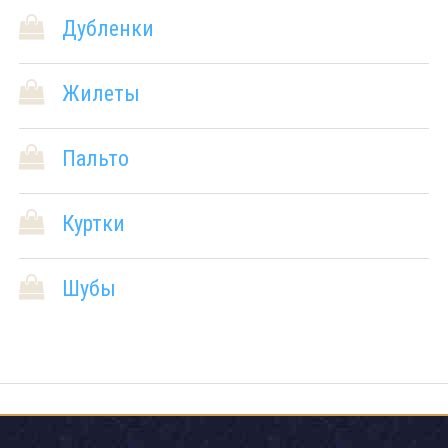
Дубленки
Жилеты
Пальто
Куртки
Шубы