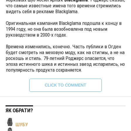
что самые известные имена того времени стремились
видеть себя в рекламе Blackglama.
Оригинальная кампания Blackglama подошла к концу в
1994 году, но она была возобновлена под новым
руководством в 2000-х годах.
Времена изменились, конечно. Часть публики в Огден
будет смотреть на меховую моду, как на стигмы, а не на
роскошь и стиль. 79-летний Роджерс опасается, что
эпоха истинного шика и истинных звезд испарились, но
популярность продукта сохраняется.
CLICK TO COMMENT
ЯК ОБРАТИ?
ШУБУ