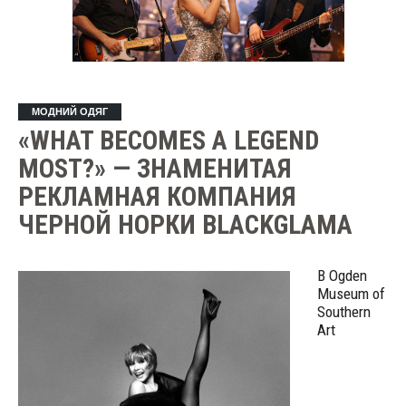
МОДНИЙ ОДЯГ
«WHAT BECOMES A LEGEND
MOST?» — ЗНАМЕНИТАЯ
РЕКЛАМНАЯ КОМПАНИЯ
ЧЕРНОЙ НОРКИ BLACKGLAMA
В Ogden
Museum of
Southern
Art