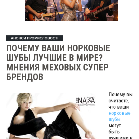
АНОНСИ ПРОМИСЛОВОСТІ
ПОЧЕМУ ВАШИ НОРКОВЫЕ
ШУБЫ ЛУЧШИЕ В МИРЕ?
МНЕНИЯ МЕХОВЫХ СУПЕР
БРЕНДОВ
Почему вы
считаете,
что ваши
норковые
шубы
могут
быть
лучшими в