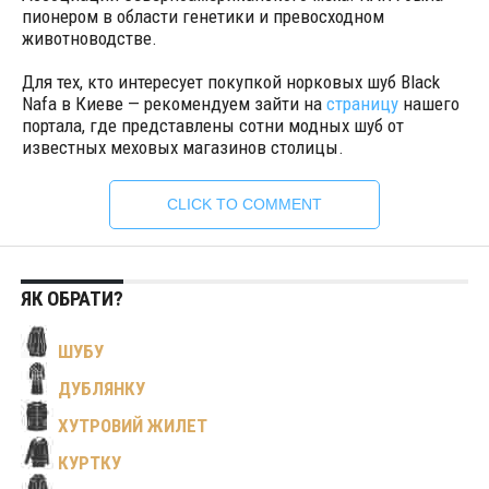
пионером в области генетики и превосходном
животноводстве.
Для тех, кто интересует покупкой норковых шуб Black
Nafa в Киеве — рекомендуем зайти на
страницу
нашего
портала, где представлены сотни модных шуб от
известных меховых магазинов столицы.
CLICK TO COMMENT
ЯК ОБРАТИ?
ШУБУ
ДУБЛЯНКУ
ХУТРОВИЙ ЖИЛЕТ
КУРТКУ