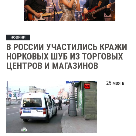
НОВИНИ
В РОССИИ УЧАСТИЛИСЬ КРАЖИ
НОРКОВЫХ ШУБ ИЗ ТОРГОВЫХ
ЦЕНТРОВ И МАГАЗИНОВ
25 мая в