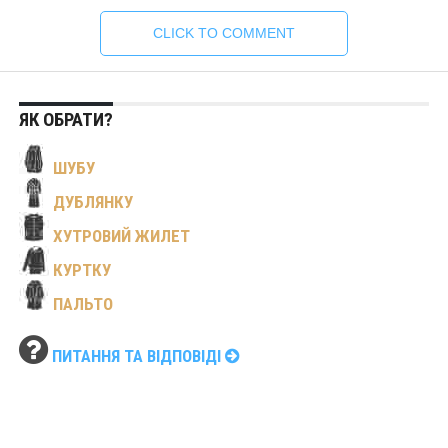
CLICK TO COMMENT
ЯК ОБРАТИ?
ШУБУ
ДУБЛЯНКУ
ХУТРОВИЙ ЖИЛЕТ
КУРТКУ
ПАЛЬТО
ПИТАННЯ ТА ВІДПОВІДІ