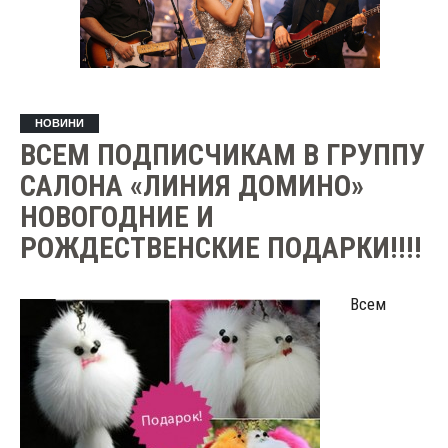
НОВИНИ
ВСЕМ ПОДПИСЧИКАМ В ГРУППУ
САЛОНА «ЛИНИЯ ДОМИНО»
НОВОГОДНИЕ И
РОЖДЕСТВЕНСКИЕ ПОДАРКИ!!!!
Всем