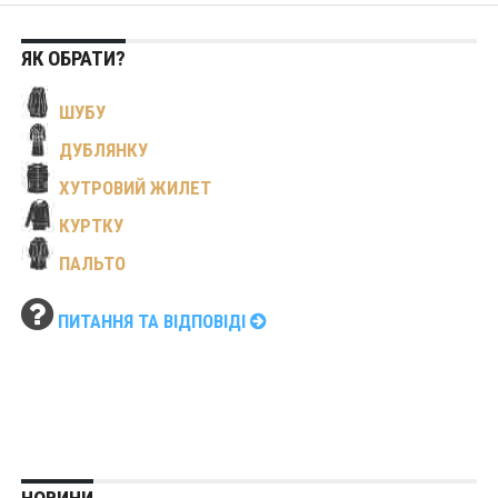
ЯК ОБРАТИ?
ШУБУ
ДУБЛЯНКУ
ХУТРОВИЙ ЖИЛЕТ
КУРТКУ
ПАЛЬТО
ПИТАННЯ ТА ВІДПОВІДІ