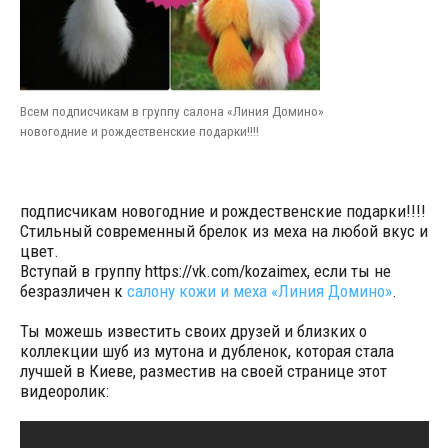
Всем подписчикам в группу салона «Линия Домино»
новогодние и рождественские подарки!!!!
подписчикам новогодние и рождественские подарки!!!!
Стильный современный брелок из меха на любой вкус и
цвет.
Вступай в группу https://vk.com/kozaimex, если ты не
безразличен к
салону кожи и меха «Линия Домино»
.
Ты можешь известить своих друзей и близких о
коллекции шуб из мутона и дубленок, которая стала
лучшей в Киеве, разместив на своей странице этот
видеоролик: