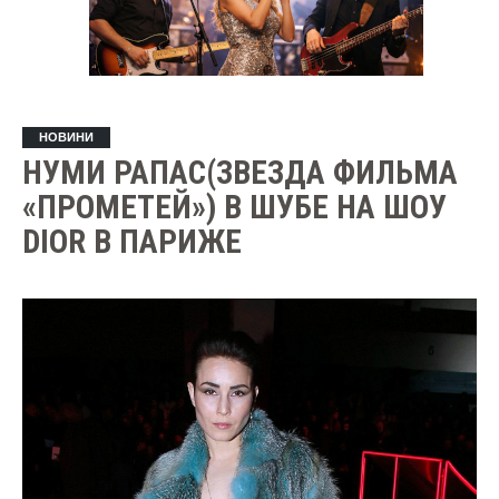
НОВИНИ
НУМИ РАПАС(ЗВЕЗДА ФИЛЬМА
«ПРОМЕТЕЙ») В ШУБЕ НА ШОУ
DIOR В ПАРИЖЕ