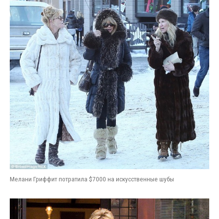
Мелани Гриффит потратила $7000 на искусственные шубы