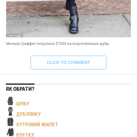
Мелани Гриффит потратила $7000 на искусственные шубы
CLICK TO COMMENT
ЯК ОБРАТИ?
ШУБУ
ДУБЛЯНКУ
ХУТРОВИЙ ЖИЛЕТ
КУРТКУ