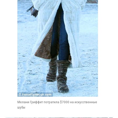
Мелани Гриффит потратила $7000 на искусственные
шубы