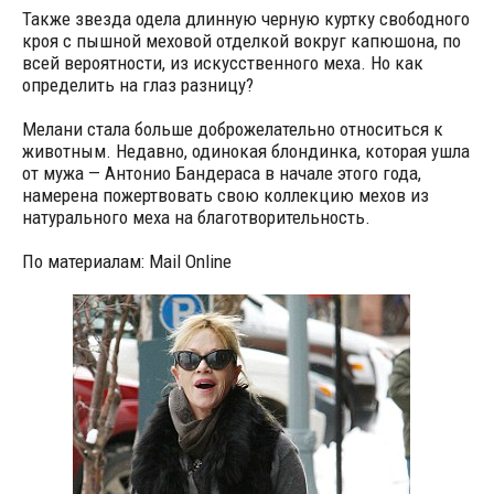
Также звезда одела длинную черную куртку свободного
кроя с пышной меховой отделкой вокруг капюшона, по
всей вероятности, из искусственного меха. Но как
определить на глаз разницу?
Мелани стала больше доброжелательно относиться к
животным. Недавно, одинокая блондинка, которая ушла
от мужа — Антонио Бандераса в начале этого года,
намерена пожертвовать свою коллекцию мехов из
натурального меха на благотворительность.
По материалам: Mail Online