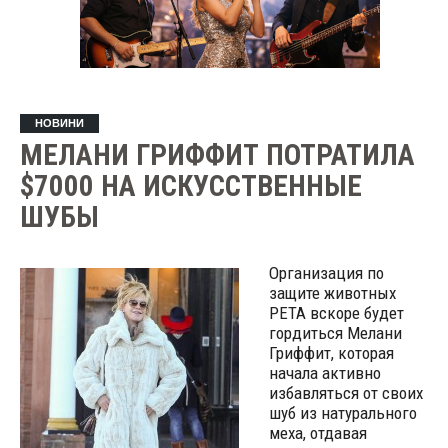
НОВИНИ
МЕЛАНИ ГРИФФИТ ПОТРАТИЛА
$7000 НА ИСКУССТВЕННЫЕ
ШУБЫ
Организация по
защите животных
PETA вскоре будет
гордиться Мелани
Гриффит, которая
начала активно
избавляться от своих
шуб из натурального
меха, отдавая