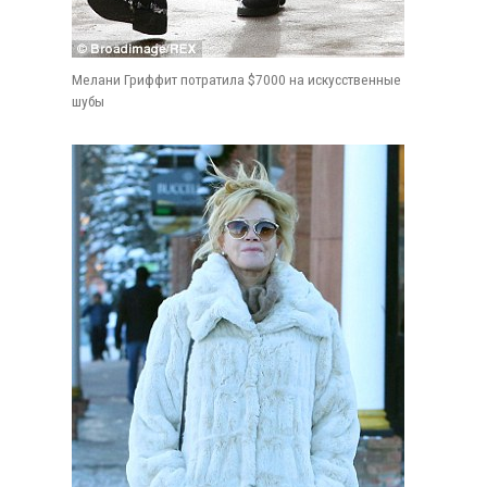
Мелани Гриффит потратила $7000 на искусственные
шубы