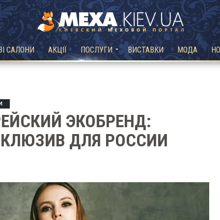
ВІ САЛОНИ
АКЦІЇ
ПОСЛУГИ
ВИСТАВКИ
МОДА
Н
И
ЕЙСКИЙ ЭКОБРЕНД:
СКЛЮЗИВ ДЛЯ РОССИИ