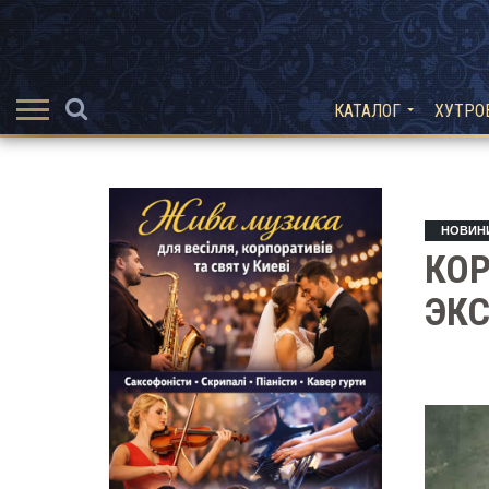
КАТАЛОГ
ХУТРО
НОВИН
КОР
ЭК