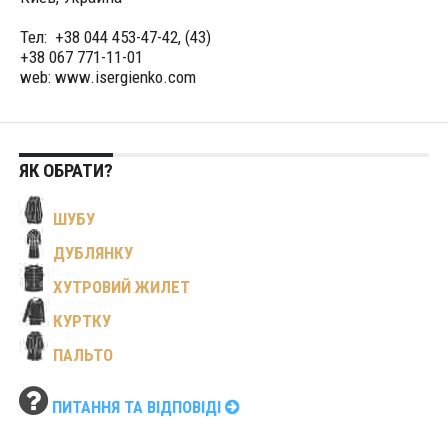
Тел: +38 044 453-47-42, (43)
+38 067 771-11-01
web: www.isergienko.com
ЯК ОБРАТИ?
ШУБУ
ДУБЛЯНКУ
ХУТРОВИЙ ЖИЛЕТ
КУРТКУ
ПАЛЬТО
ПИТАННЯ ТА ВІДПОВІДІ