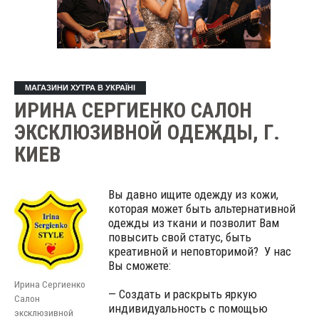
МАГАЗИНИ ХУТРА В УКРАЇНІ
ИРИНА СЕРГИЕНКО САЛОН
ЭКСКЛЮЗИВНОЙ ОДЕЖДЫ, Г.
КИЕВ
Вы давно ищите одежду из кожи,
которая может быть альтернативной
одежды из ткани и позволит Вам
повысить свой статус, быть
креативной и неповторимой? У нас
Вы сможете:
Ирина Сергиенко
— Создать и раскрыть яркую
Салон
индивидуальность с помощью
эксклюзивной