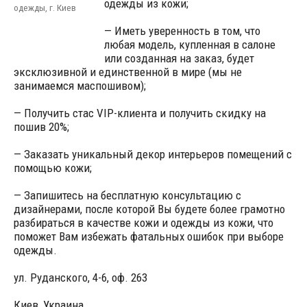
одежды из кожи;
одежды, г. Киев
— Иметь уверенность в том, что
любая модель, купленная в салоне
или созданная на заказ, будет
эксклюзивной и единственной в мире (мы не
занимаемся маспошивом);
— Получить стас VIP-клиента и получить скидку на
пошив 20%;
— Заказать уникальный декор интерьеров помещений с
помощью кожи;
— Запишитесь на бесплатную консультацию с
дизайнерами, после которой Вы будете более грамотно
разбираться в качестве кожи и одежды из кожи, что
поможет Вам избежать фатальных ошибок при выборе
одежды.
ул. Руданского, 4-6, оф. 263
Киев, Украина