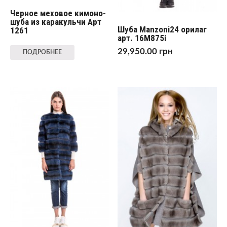
Черное меховое кимоно-
шуба из каракульчи Арт
Шуба Manzoni24 орилаг
1261
арт. 16M875i
29,950.00
грн
ПОДРОБНЕЕ