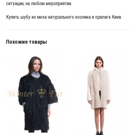
ситуации, на любом мероприятии.
Купить шубу из меха натурального козлика и орилага Киев.
Похожие товары