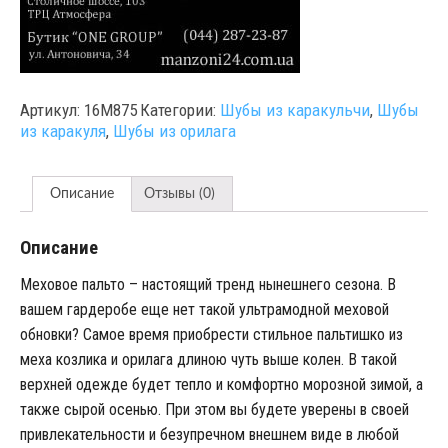
Артикул:
16M875
Категории:
Шубы из каракульчи
,
Шубы
из каракуля
,
Шубы из орилага
Описание
Отзывы (0)
Описание
Меховое пальто – настоящий тренд нынешнего сезона. В
вашем гардеробе еще нет такой ультрамодной меховой
обновки? Самое время приобрести стильное пальтишко из
меха козлика и орилага длиною чуть выше колен. В такой
верхней одежде будет тепло и комфортно морозной зимой, а
также сырой осенью. При этом вы будете уверены в своей
привлекательности и безупречном внешнем виде в любой