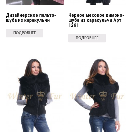
Дизайнерское пальто-
Черное меховое кимоно-
шуба из каракульчи
шуба из каракульчи Арт
1261
ПОДРОБНЕЕ
ПОДРОБНЕЕ