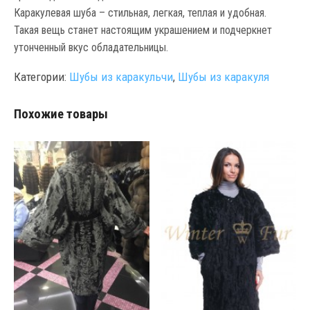
Каракулевая шуба – стильная, легкая, теплая и удобная.
Такая вещь станет настоящим украшением и подчеркнет
утонченный вкус обладательницы.
Категории:
Шубы из каракульчи
,
Шубы из каракуля
Похожие товары