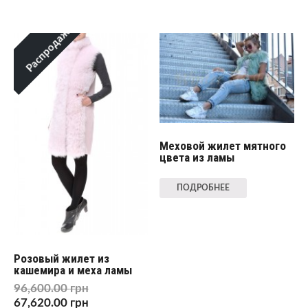
Распродажа!
Меховой жилет мятного
цвета из ламы
ПОДРОБНЕЕ
Розовый жилет из
кашемира и меха ламы
96,600.00
грн
67,620.00
грн