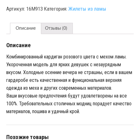
Артикул:
16M913
Категория:
Жилеты из ламы
Описание
Отзывы (0)
Описание
Комбинированный кардиган розового цвета с мехом ламы.
Укороченная модель для ярких девушек с незаурядным
вкусом. Холодные осенние вечера не страшны, если в вашем
гардеробе есть качественная и функциональная верхняя
одежда из меха и других современных материалов.
Ваши вкусовые предпочтения будут удовлетворены на все
100%. Требовательных столичных модниц порадует качество
материалов, пошива и удачный крой.
Похожие товары