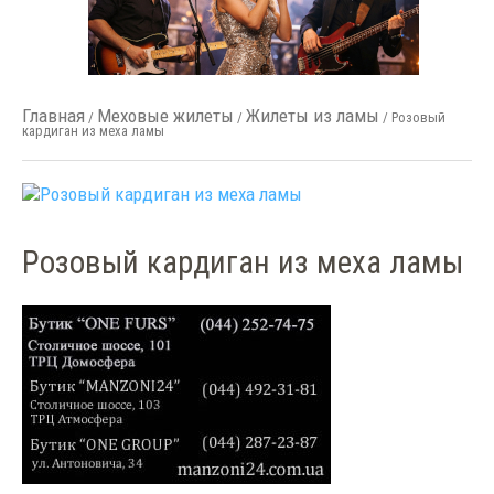
Главная
Меховые жилеты
Жилеты из ламы
/
/
/ Розовый
кардиган из меха ламы
Розовый кардиган из меха ламы