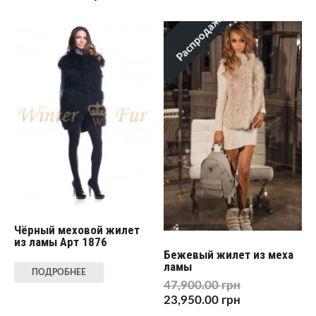
Распродажа!
Чёрный меховой жилет
из ламы Арт 1876
Бежевый жилет из меха
ламы
ПОДРОБНЕЕ
47,900.00
грн
23,950.00
грн