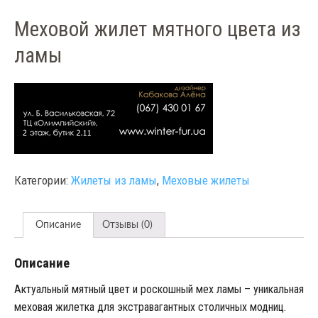
Меховой жилет мятного цвета из
ламы
Категории:
Жилеты из ламы
,
Меховые жилеты
Описание
Отзывы (0)
Описание
Актуальный мятный цвет и роскошный мех ламы – уникальная
меховая жилетка для экстравагантных столичных модниц.