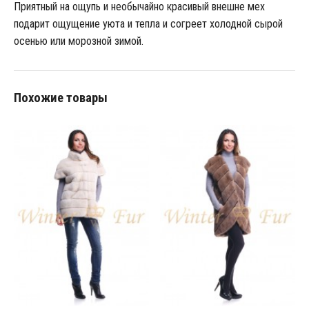
Приятный на ощупь и необычайно красивый внешне мех
подарит ощущение уюта и тепла и согреет холодной сырой
осенью или морозной зимой.
Похожие товары