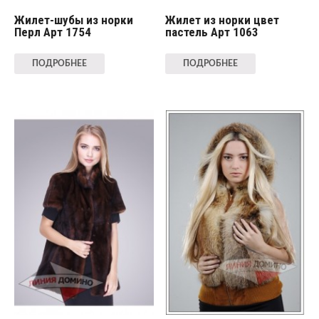
Жилет-шубы из норки
Жилет из норки цвет
Перл Арт 1754
пастель Арт 1063
ПОДРОБНЕЕ
ПОДРОБНЕЕ