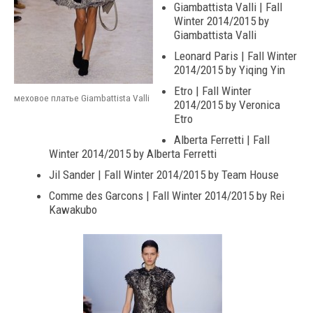
Giambattista Valli | Fall
Winter 2014/2015 by
Giambattista Valli
Leonard Paris | Fall Winter
2014/2015 by Yiqing Yin
Etro | Fall Winter
меховое платье Giambattista Valli
2014/2015 by Veronica
Etro
Alberta Ferretti | Fall
Winter 2014/2015 by Alberta Ferretti
Jil Sander | Fall Winter 2014/2015 by Team House
Comme des Garcons | Fall Winter 2014/2015 by Rei
Kawakubo