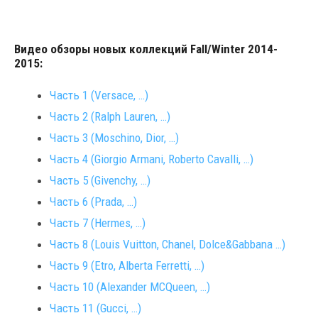
Видео обзоры новых коллекций Fall/Winter 2014-
2015:
Часть 1 (Versace, …)
Часть 2 (Ralph Lauren, …)
Часть 3 (Moschino, Dior, …)
Часть 4 (Giorgio Armani, Roberto Cavalli, …)
Часть 5 (Givenchy, …)
Часть 6 (Prada, …)
Часть 7 (Hermes, …)
Часть 8 (Louis Vuitton, Chanel, Dolce&Gabbana …)
Часть 9 (Etro, Alberta Ferretti, …)
Часть 10 (Alexander MCQueen, …)
Часть 11 (Gucci, …)