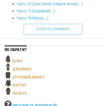
Часть 12 (Just Cavalli, Emporio Armani, …)
Часть 13 (Dsquared2, …)
Часть 14 (Kenzo, …)
CLICK TO COMMENT
ЯК ОБРАТИ?
ШУБУ
ДУБЛЯНКУ
ХУТРОВИЙ ЖИЛЕТ
КУРТКУ
ПАЛЬТО
ПИТАННЯ ТА ВІДПОВІДІ