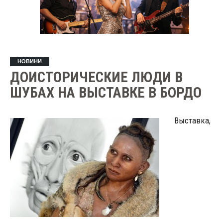
НОВИНИ
ДОИСТОРИЧЕСКИЕ ЛЮДИ В
ШУБАХ НА ВЫСТАВКЕ В БОРДО
Выставка,