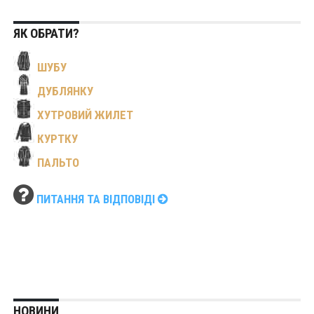
ЯК ОБРАТИ?
ШУБУ
ДУБЛЯНКУ
ХУТРОВИЙ ЖИЛЕТ
КУРТКУ
ПАЛЬТО
ПИТАННЯ ТА ВІДПОВІДІ
НОВИНИ