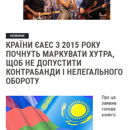
НОВИНИ
КРАЇНИ ЄАЕС З 2015 РОКУ
ПОЧНУТЬ МАРКУВАТИ ХУТРА,
ЩОБ НЕ ДОПУСТИТИ
КОНТРАБАНДИ І НЕЛЕГАЛЬНОГО
ОБОРОТУ
Про це
заявив
голова
колегії