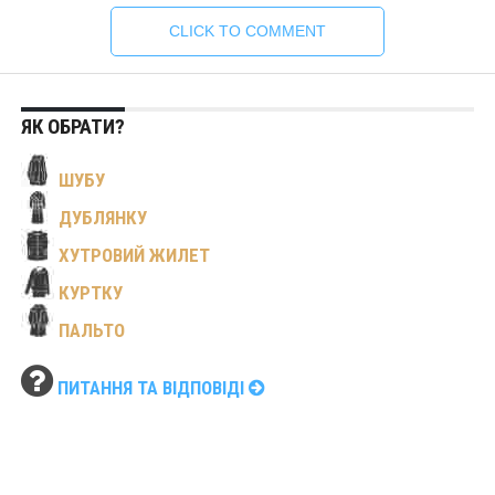
CLICK TO COMMENT
ЯК ОБРАТИ?
ШУБУ
ДУБЛЯНКУ
ХУТРОВИЙ ЖИЛЕТ
КУРТКУ
ПАЛЬТО
ПИТАННЯ ТА ВІДПОВІДІ