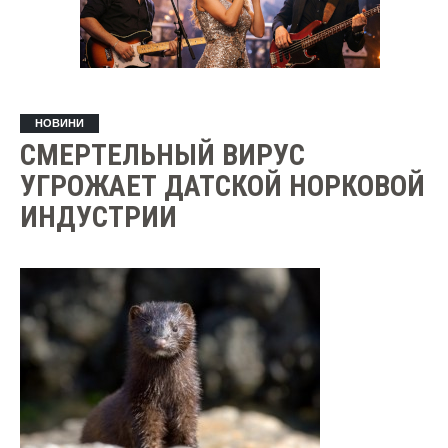
НОВИНИ
СМЕРТЕЛЬНЫЙ ВИРУС
УГРОЖАЕТ ДАТСКОЙ НОРКОВОЙ
ИНДУСТРИИ