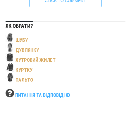
CLICK TO COMMENT
ЯК ОБРАТИ?
ШУБУ
ДУБЛЯНКУ
ХУТРОВИЙ ЖИЛЕТ
КУРТКУ
ПАЛЬТО
ПИТАННЯ ТА ВІДПОВІДІ