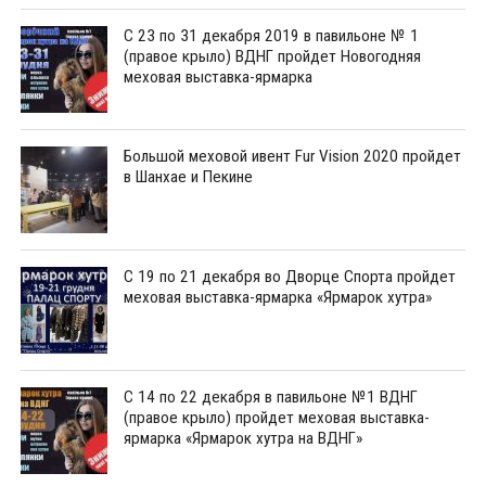
С 23 по 31 декабря 2019 в павильоне № 1
(правое крыло) ВДНГ пройдет Новогодняя
меховая выставка-ярмарка
Большой меховой ивент Fur Vision 2020 пройдет
в Шанхае и Пекине
С 19 по 21 декабря во Дворце Спорта пройдет
меховая выставка-ярмарка «Ярмарок хутра»
С 14 по 22 декабря в павильоне №1 ВДНГ
(правое крыло) пройдет меховая выставка-
ярмарка «Ярмарок хутра на ВДНГ»