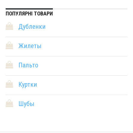
ПОПУЛЯРНІ ТОВАРИ
Дубленки
Жилеты
Пальто
Куртки
Шубы