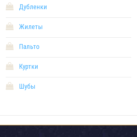
Дубленки
Жилеты
Пальто
Куртки
Шубы