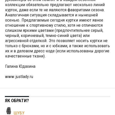
коллекции обязательно предлагают несколько линий
курток, даже если те не являются фаворитами сезона.
Аналогичная ситуация складывается и нынешней
осенью. Предлагаемые сегодня куртки имеют явное
отношение к спортивному стилю, хотя не отличаются
слишком яркими цветами (предпочтительнее серый,
черный, коричневый, темно-синий цвета) или
агрессивной отделкой. Это позволяет носить куртки не
только с брюками, но и с юбками, а также использовать
их и в деловом дресс-коде (если использованы дорогие
качественные ткани).
Галина Юдахина
www.justlady.ru
ЯК ОБРАТИ?
ШУБУ