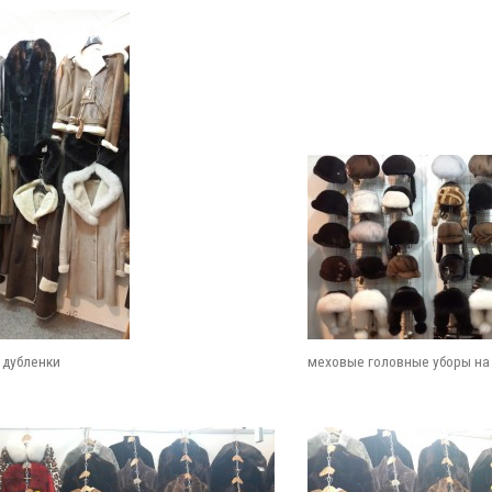
 дубленки
меховые головные уборы на