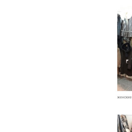
женские