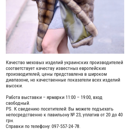
Качество меховых изделий украинских производителей
соответствует качеству известных европейских
производителей, цены представлена в широком
диапазоне, но качественные показатели всех изделий
высоки.
Работа выставки – ярмарки 11:00 – 19:00, вход
свободный.
PS. К сведению посетителей: Вы можете подъехать
непосредственно к павильону № 23, уплатив от 20 до 40
грн.
Справки по телефону: 097-557-24-78.