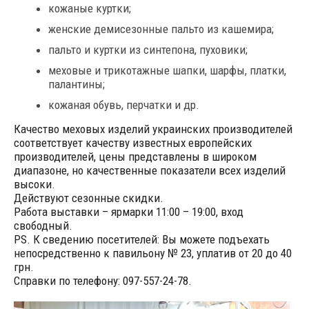
кожаные куртки;
женские демисезонные пальто из кашемира;
пальто и куртки из синтепона, пуховики;
меховые и трикотажные шапки, шарфы, платки,
палантины;
кожаная обувь, перчатки и др.
Качество меховых изделий украинских производителей
соответствует качеству известных европейских
производителей, цены представлены в широком
диапазоне, но качественные показатели всех изделий
высоки.
Действуют сезонные скидки.
Работа выставки – ярмарки 11:00 – 19:00, вход
свободный.
PS. К сведению посетителей: Вы можете подъехать
непосредственно к павильону № 23, уплатив от 20 до 40
грн.
Справки по телефону: 097-557-24-78.