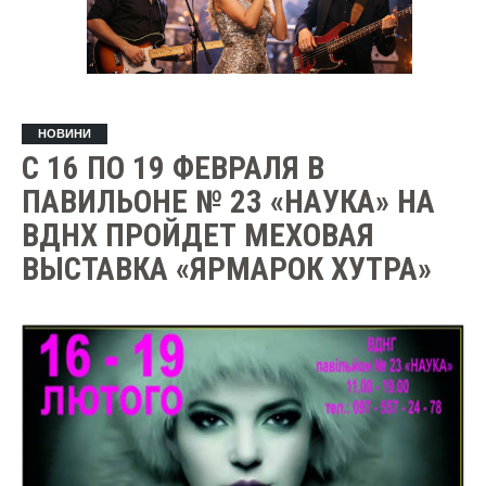
НОВИНИ
С 16 ПО 19 ФЕВРАЛЯ В
ПАВИЛЬОНЕ № 23 «НАУКА» НА
ВДНХ ПРОЙДЕТ МЕХОВАЯ
ВЫСТАВКА «ЯРМАРОК ХУТРА»