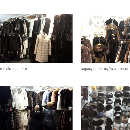
е шубы и пальто
каракулевые шубы и пальто