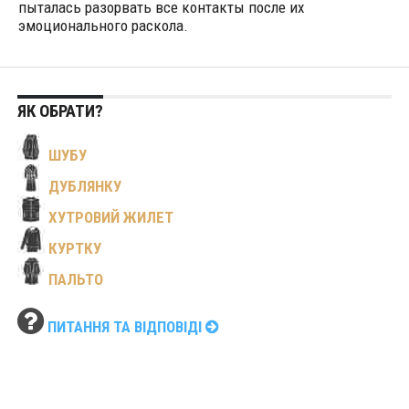
пыталась разорвать все контакты после их
эмоционального раскола.
ЯК ОБРАТИ?
ШУБУ
ДУБЛЯНКУ
ХУТРОВИЙ ЖИЛЕТ
КУРТКУ
ПАЛЬТО
ПИТАННЯ ТА ВІДПОВІДІ