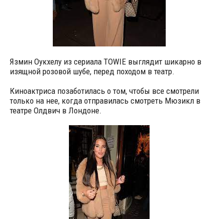
Язмин Оукхелу из сериала TOWIE выглядит шикарно в
изящной розовой шубе, перед походом в театр.
Киноактриса позаботилась о том, чтобы все смотрели
только на нее, когда отправилась смотреть Мюзикл в
театре Олдвич в Лондоне.