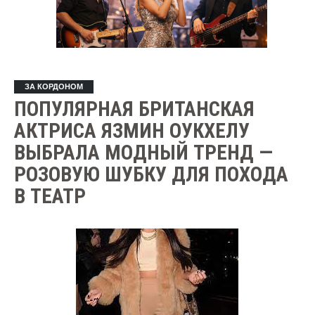
ЗА КОРДОНОМ
ПОПУЛЯРНАЯ БРИТАНСКАЯ
АКТРИСА ЯЗМИН ОУКХЕЛУ
ВЫБРАЛА МОДНЫЙ ТРЕНД —
РОЗОВУЮ ШУБКУ ДЛЯ ПОХОДА
В ТЕАТР