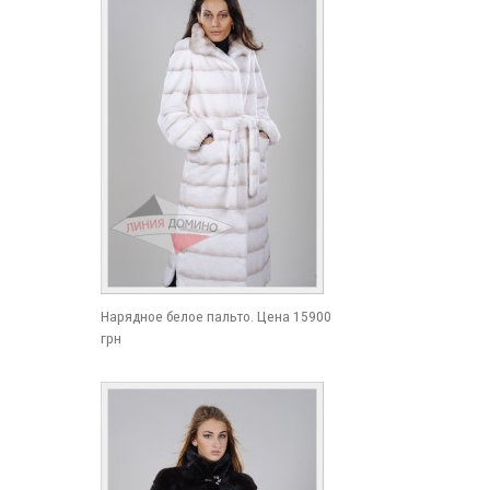
Нарядное белое пальто. Цена 15900
грн