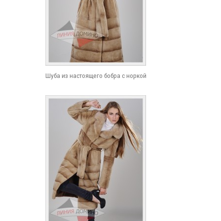
Шуба из настоящего бобра с норкой