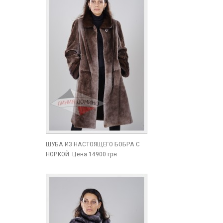
ШУБА ИЗ НАСТОЯЩЕГО БОБРА С
НОРКОЙ. Цена 14900 грн