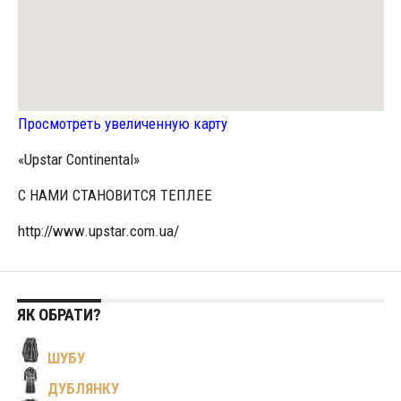
Просмотреть увеличенную карту
«Upstar Continental»
С НАМИ СТАНОВИТСЯ ТЕПЛЕЕ
http://www.upstar.com.ua/
ЯК ОБРАТИ?
ШУБУ
ДУБЛЯНКУ