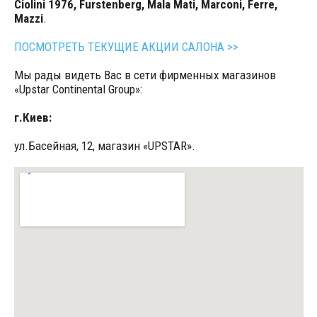
Ciolini 1976, Furstenberg, Mala Mati, Marconi, Ferre,
Mazzi
.
ПОСМОТРЕТЬ ТЕКУЩИЕ АКЦИИ САЛОНА >>
Мы рады видеть Вас в сети фирменных магазинов
«Upstar Continental Group»:
г.Киев:
ул.Басейная, 12, магазин «UPSTAR».