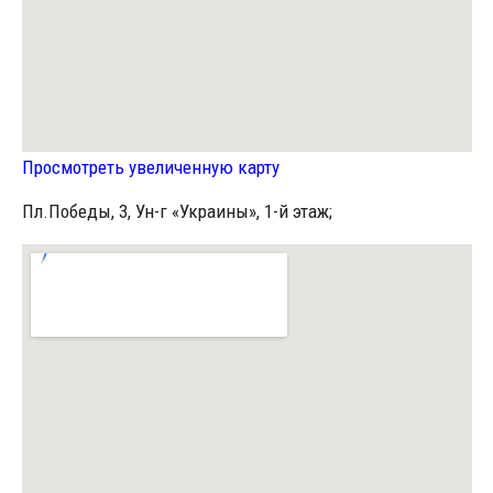
Просмотреть увеличенную карту
Пл.Победы, 3, Ун-г «Украины», 1-й этаж;