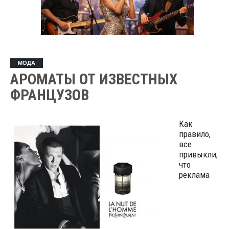
МОДА
АРОМАТЫ ОТ ИЗВЕСТНЫХ
ФРАНЦУЗОВ
Как
правило,
все
привыкли,
что
реклама