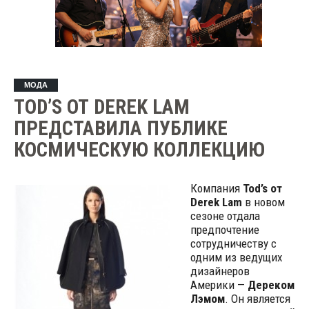
МОДА
TOD’S ОТ DEREK LAM
ПРЕДСТАВИЛА ПУБЛИКЕ
КОСМИЧЕСКУЮ КОЛЛЕКЦИЮ
Компания
Tod’s от
Derek Lam
в новом
сезоне отдала
предпочтение
сотрудничеству с
одним из ведущих
дизайнеров
Америки —
Дереком
Лэмом
. Он является