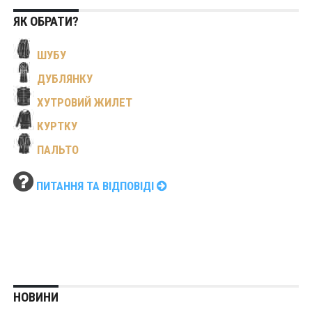
ЯК ОБРАТИ?
ШУБУ
ДУБЛЯНКУ
ХУТРОВИЙ ЖИЛЕТ
КУРТКУ
ПАЛЬТО
ПИТАННЯ ТА ВІДПОВІДІ
НОВИНИ