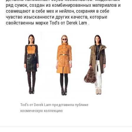
ряд сумок, создан из комбинированных материалов и
совмещают в себе мех и нейлон, сохраняя в себе
чувство изысканности других качеств, которые
свойственны марке Tod’s от Derek Lam .
Tod's от Derek Lam представила публике
космическую коллекцию