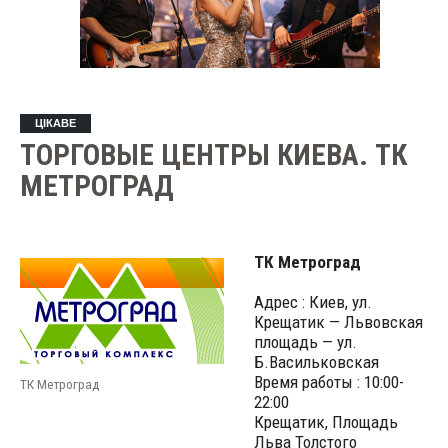
ЦІКАВЕ
ТОРГОВЫЕ ЦЕНТРЫ КИЕВА. ТК
МЕТРОГРАД
ТК Метроград
Адрес : Киев, ул.
Крещатик — Львовская
площадь — ул.
Б.Васильковская
Время работы : 10:00-
ТК Метроград
22:00
Крещатик, Площадь
Льва Толстого