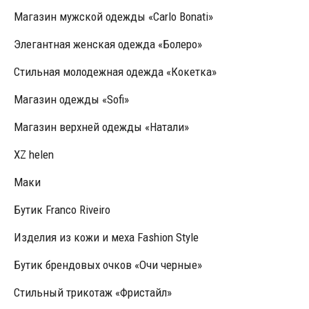
Магазин мужской одежды «Carlo Bonati»
Элегантная женская одежда «Болеро»
Стильная молодежная одежда «Кокетка»
Магазин одежды «Sofi»
Магазин верхней одежды «Натали»
XZ helen
Маки
Бутик Franco Riveiro
Изделия из кожи и меха Fashion Style
Бутик брендовых очков «Очи черные»
Стильный трикотаж «Фристайл»