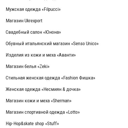
Мужская одежда «Filpucci»
Магазин Ukrexport
Свадебный салон «Юнона»
Обувный итальянский магазин «Senso Unico»
Изделия из кожи и меха «Аванти»
Магазин белья «Zeki»
Стильная женская одежда «Fashion Фишка»
Женская одежда «Несмиян & дочка»
Магазин кожи и меха «Sherman»
Магазин спортивной одежда «Lotto»
Hip-Hop&skate shop «Stuff»