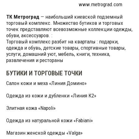
www.metrograd.com
ТК Метроград
— наибольший киевской подземный
торговый комплекс. Множество бутиков и торговых
точек представляют всевозможные коллекции одежды,
обуви, аксессуаров. :
Торговый комплекс разбит на кварталы : подарки,
одежда и обувь, детские товары, спортивные товары,
услуги, домашний уют, мебель, книги, техника,
развлечения и рестораны
БУТИКИ И ТОРГОВЫЕ ТОЧКИ
Салон кожи и меха «Линия Домино»
Одежда из кожи и дубленки «Линия К2»
Элитная кожа «Napoli»
Одежда из натуральной кожи «Fabiani»
Магазин женской одежды «Valga»