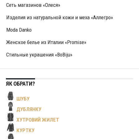
Сеть магазинов «Олеся»
Изделия из натуральной кожи и меха «Аллегро»
Moda Danko
Женское белье из Италии «Promise»
Стильные украшения «BoBiju»
ЯК ОБРАТИ?
ШУБУ
ДУБЛЯНКУ
ХУТРОВИЙ ЖИЛЕТ
КУРТКУ