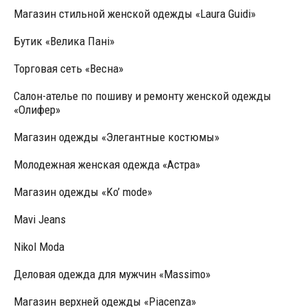
Магазин стильной женской одежды «Laura Guidi»
Бутик «Велика Пані»
Торговая сеть «Весна»
Салон-ателье по пошиву и ремонту женской одежды
«Олифер»
Магазин одежды «Элегантные костюмы»
Молодежная женская одежда «Астра»
Магазин одежды «Ko’ mode»
Mavi Jeans
Nikol Moda
Деловая одежда для мужчин «Massimo»
Магазин верхней одежды «Piacenza»