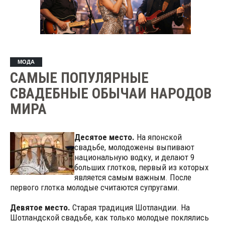
МОДА
САМЫЕ ПОПУЛЯРНЫЕ
СВАДЕБНЫЕ ОБЫЧАИ НАРОДОВ
МИРА
Десятое место.
На японской
свадьбе, молодожены выпивают
национальную водку, и делают 9
больших глотков, первый из которых
является самым важным. После
первого глотка молодые считаются супругами.
Девятое место.
Старая традиция Шотландии. На
Шотландской свадьбе, как только молодые поклялись