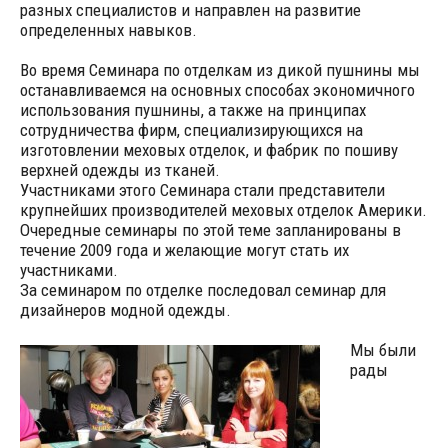
разных специалистов и направлен на развитие
определенных навыков.
Во время Семинара по отделкам из дикой пушнины мы
останавливаемся на основных способах экономичного
использования пушнины, а также на принципах
сотрудничества фирм, специализирующихся на
изготовлении меховых отделок, и фабрик по пошиву
верхней одежды из тканей.
Участниками этого Семинара стали представители
крупнейших производителей меховых отделок Америки.
Очередные семинары по этой теме запланированы в
течение 2009 года и желающие могут стать их
участниками.
За семинаром по отделке последовал семинар для
дизайнеров модной одежды.
Мы были
рады