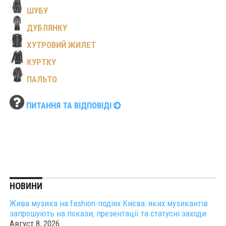
ШУБУ
ДУБЛЯНКУ
ХУТРОВИЙ ЖИЛЕТ
КУРТКУ
ПАЛЬТО
ПИТАННЯ ТА ВІДПОВІДІ
НОВИНИ
Жива музика на fashion-подіях Києва: яких музикантів
запрошують на покази, презентації та статусні заходи
Август 8, 2026