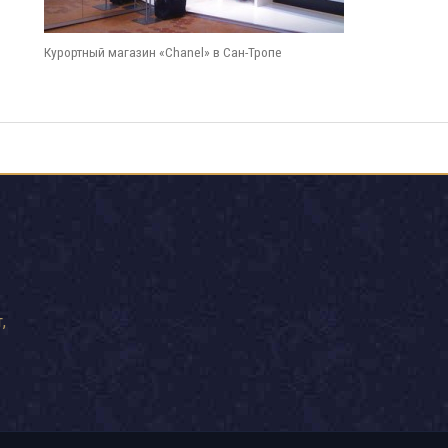
Курортный магазин «Chanel» в Сан-Тропе
,