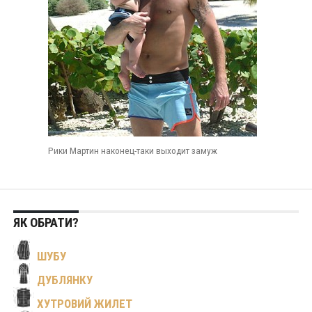
Рики Мартин наконец-таки выходит замуж
ЯК ОБРАТИ?
ШУБУ
ДУБЛЯНКУ
ХУТРОВИЙ ЖИЛЕТ