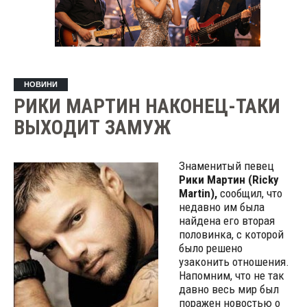
НОВИНИ
РИКИ МАРТИН НАКОНЕЦ-ТАКИ
ВЫХОДИТ ЗАМУЖ
Знаменитый певец
Рики Мартин (Ricky
Martin),
сообщил, что
недавно им была
найдена его вторая
половинка, с которой
было решено
узаконить отношения.
Напомним, что не так
давно весь мир был
поражен новостью о