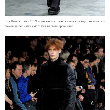
Rick Owens осень 2013, мужская меховая жилетка из короткого меха и
меховые перчатки смотрятся весьма органично