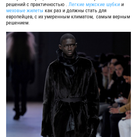
решений с практичностью .
Легкие мужские шубки
и
меховые жилеты
как раз и должны стать для
европейцев, с их умеренным климатом, самым верным
решением.