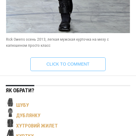
Rick Owens осень 2013, легкая мужская курточка на меху с
капюшеном просто класс
CLICK TO COMMENT
ЯК ОБРАТИ?
ШУБУ
ДУБЛЯНКУ
ХУТРОВИЙ ЖИЛЕТ
КУРТКУ