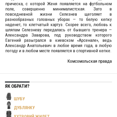
прическа, с которой Женя появляется на футбольном
поле, совершенно минималистская. Зато в
повседневной жизни Селезнев щеголяет в
разнообразных головных уборах — то белую кепку
наденет, то клетчатый картуз. Скорее всего, любовь к
шляпам Селезневу передалась от бывшего тренера —
Александра Заварова, под руководством которого
Евгений разыгрался в киевском «Арсенале», ведь
Александр Анатольевич в любое время года, в любую
погоду и в любом месте появляется в спортивной кепке.
Комсомольская правда
ЯК ОБРАТИ?
ШУБУ
ДУБЛЯНКУ
ХУТРОВИЙ ЖИЛЕТ