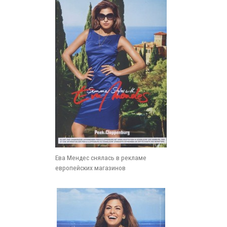
Ева Мендес снялась в рекламе
европейских магазинов