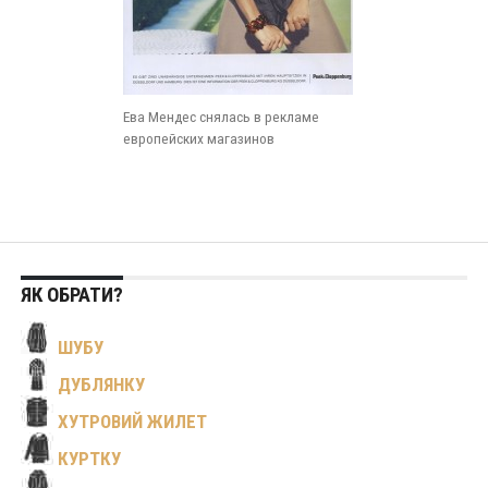
Ева Мендес снялась в рекламе
европейских магазинов
ЯК ОБРАТИ?
ШУБУ
ДУБЛЯНКУ
ХУТРОВИЙ ЖИЛЕТ
КУРТКУ