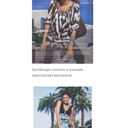
Ева Мендес снялась в рекламе
европейских магазинов