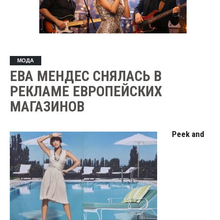
МОДА
ЕВА МЕНДЕС СНЯЛАСЬ В
РЕКЛАМЕ ЕВРОПЕЙСКИХ
МАГАЗИНОВ
Peek and