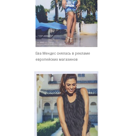
Ева Мендес снялась в рекламе
европейских магазинов