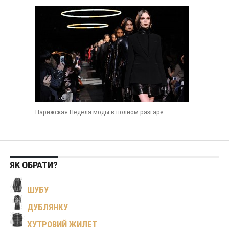
Парижская Неделя моды в полном разгаре
ЯК ОБРАТИ?
ШУБУ
ДУБЛЯНКУ
ХУТРОВИЙ ЖИЛЕТ