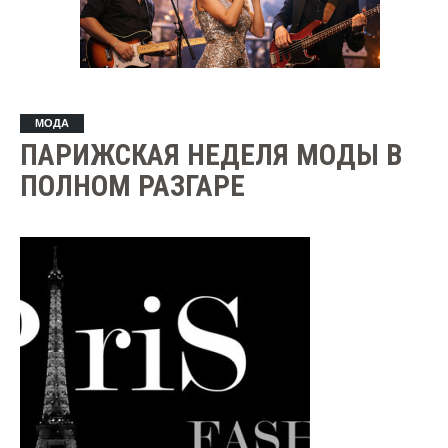
МОДА
ПАРИЖСКАЯ НЕДЕЛЯ МОДЫ В
ПОЛНОМ РАЗГАРЕ