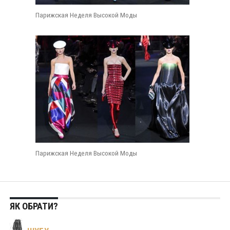
Парижская Неделя Высокой Моды
Парижская Неделя Высокой Моды
ЯК ОБРАТИ?