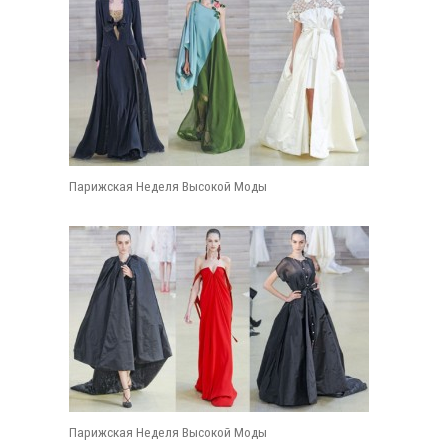
Парижская Неделя Высокой Моды
Парижская Неделя Высокой Моды