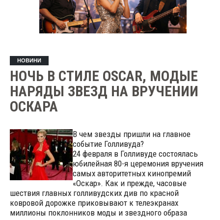
НОВИНИ
НОЧЬ В СТИЛЕ OSCAR, МОДЫЕ
НАРЯДЫ ЗВЕЗД НА ВРУЧЕНИИ
ОСКАРА
В чем звезды пришли на главное
событие Голливуда?
24 февраля в Голливуде состоялась
юбилейная 80-я церемония вручения
самых авторитетных кинопремий
«Оскар». Как и прежде, часовые
шествия главных голливудских див по красной
ковровой дорожке приковывают к телеэкранах
миллионы поклонников моды и звездного образа