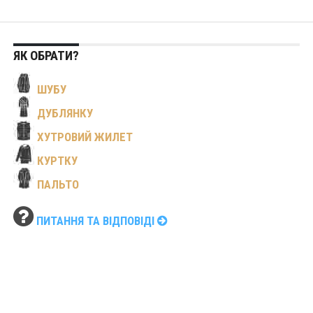
ЯК ОБРАТИ?
ШУБУ
ДУБЛЯНКУ
ХУТРОВИЙ ЖИЛЕТ
КУРТКУ
ПАЛЬТО
ПИТАННЯ ТА ВІДПОВІДІ