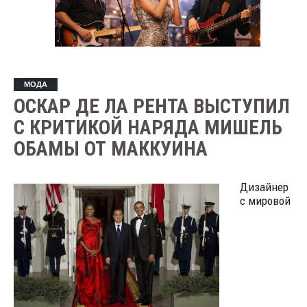
МОДА
ОСКАР ДЕ ЛА РЕНТА ВЫСТУПИЛ
С КРИТИКОЙ НАРЯДА МИШЕЛЬ
ОБАМЫ ОТ МАККУИНА
Дизайнер
с мировой