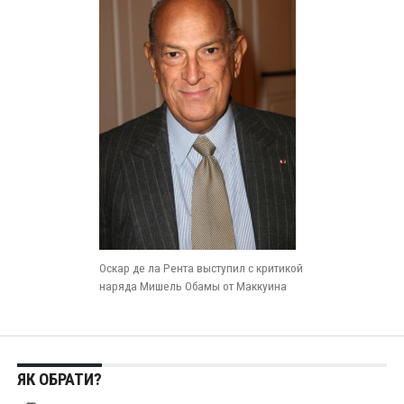
Оскар де ла Рента выступил с критикой
наряда Мишель Обамы от Маккуина
ЯК ОБРАТИ?