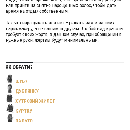
или прийти на снятие нарощенных волос, чтобы дать
время на отдых собственным.
Так что наращивать или нет – решать вам и вашему
парикмахеру, а не вашим подругам. Любой вид красоты
требует своих жертв, в данном случае, при обращении в
нужные руки, жертвы будут минимальными.
ЯК ОБРАТИ?
ШУБУ
ДУБЛЯНКУ
ХУТРОВИЙ ЖИЛЕТ
КУРТКУ
ПАЛЬТО