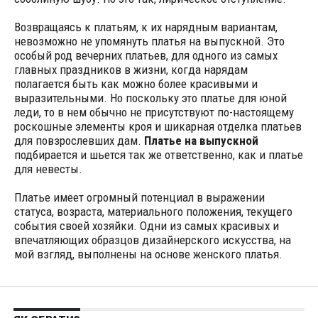
Возвращаясь к платьям, к их нарядным вариантам,
невозможно не упомянуть платья на выпускной. Это
особый род вечерних платьев, для одного из самых
главных праздников в жизни, когда нарядам
полагается быть как можно более красивыми и
выразительными. Но поскольку это платье для юной
леди, то в нем обычно не присутствуют по-настоящему
роскошные элементы кроя и шикарная отделка платьев
для повзрослевших дам.
Платье на выпускной
подбирается и шьется так же ответственно, как и платье
для невесты.
Платье имеет огромный потенциал в выражении
статуса, возраста, материального положения, текущего
события своей хозяйки. Одни из самых красивых и
впечатляющих образцов дизайнерского искусства, на
мой взгляд, выполнены на основе женского платья.