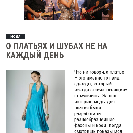
МОДА
О ПЛАТЬЯХ И ШУБАХ НЕ НА
КАЖДЫЙ ДЕНЬ
Что ни говори, а платье
— это именно тот вид
одежды, который
всегда отличал женщину
от мужчины. За всю
историю моды для
платья были
разработаны
разнообразнейшие
фасоны и крой. Когда
смотришь показы мод