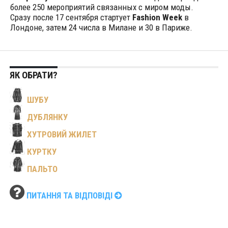
более 250 мероприятий связанных с миром моды.
Сразу после 17 сентября стартует
Fashion Week
в
Лондоне, затем 24 числа в Милане и 30 в Париже.
ЯК ОБРАТИ?
ШУБУ
ДУБЛЯНКУ
ХУТРОВИЙ ЖИЛЕТ
КУРТКУ
ПАЛЬТО
ПИТАННЯ ТА ВІДПОВІДІ