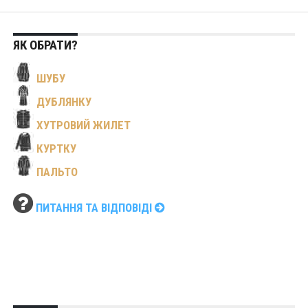
ЯК ОБРАТИ?
ШУБУ
ДУБЛЯНКУ
ХУТРОВИЙ ЖИЛЕТ
КУРТКУ
ПАЛЬТО
ПИТАННЯ ТА ВІДПОВІДІ