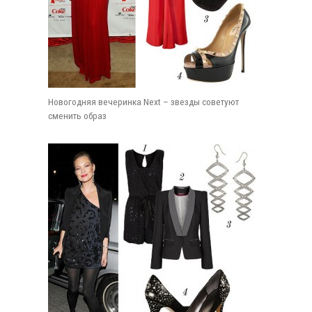
Новогодняя вечеринка Next – звезды советуют
сменить образ