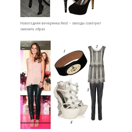
Новогодняя вечеринка Next – звезды советуют
сменить образ