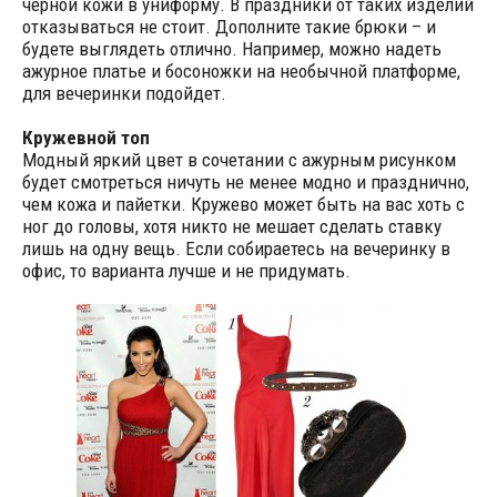
черной кожи в униформу. В праздники от таких изделий
отказываться не стоит. Дополните такие брюки – и
будете выглядеть отлично. Например, можно надеть
ажурное платье и босоножки на необычной платформе,
для вечеринки подойдет.
Кружевной топ
Модный яркий цвет в сочетании с ажурным рисунком
будет смотреться ничуть не менее модно и празднично,
чем кожа и пайетки. Кружево может быть на вас хоть с
ног до головы, хотя никто не мешает сделать ставку
лишь на одну вещь. Если собираетесь на вечеринку в
офис, то варианта лучше и не придумать.