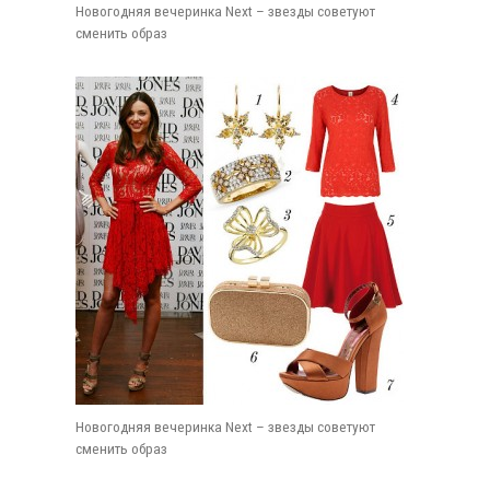
Новогодняя вечеринка Next – звезды советуют
сменить образ
Новогодняя вечеринка Next – звезды советуют
сменить образ