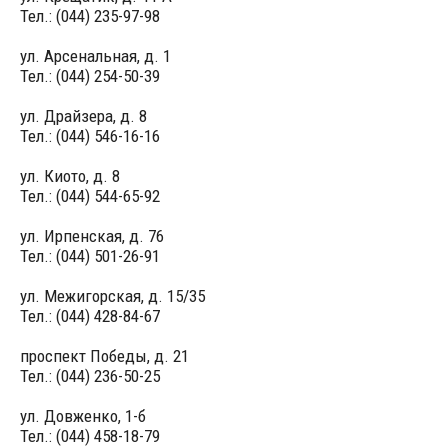
Тел.: (044) 235-97-98
ул. Арсенальная, д. 1
Тел.: (044) 254-50-39
ул. Драйзера, д. 8
Тел.: (044) 546-16-16
ул. Киото, д. 8
Тел.: (044) 544-65-92
ул. Ирпенская, д. 76
Тел.: (044) 501-26-91
ул. Межигорская, д. 15/35
Тел.: (044) 428-84-67
проспект Победы, д. 21
Тел.: (044) 236-50-25
ул. Довженко, 1-б
Тел.: (044) 458-18-79