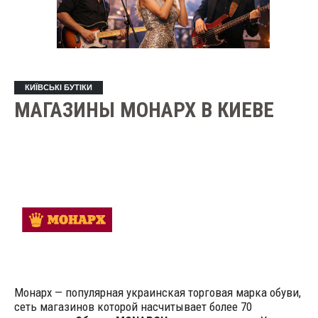
КИЇВСЬКІ БУТІКИ
МАГАЗИНЫ МОНАРХ В КИЕВЕ
Монарх — популярная украинская торговая марка обуви,
сеть магазинов которой насчитывает более 70