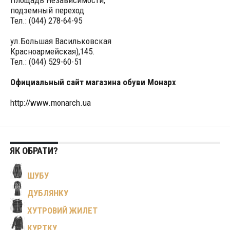
Площадь Независимости,
подземный переход
Тел.: (044) 278-64-95
ул.Большая Васильковская
Красноармейская),145.
Тел.: (044) 529-60-51
Официальный сайт магазина обуви Монарх
http://www.monarch.ua
ЯК ОБРАТИ?
ШУБУ
ДУБЛЯНКУ
ХУТРОВИЙ ЖИЛЕТ
КУРТКУ